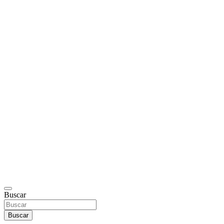
Buscar
Buscar