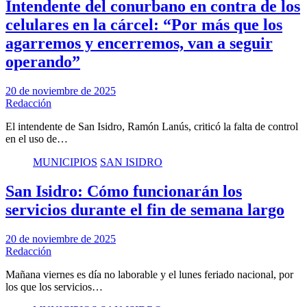
Intendente del conurbano en contra de los
celulares en la cárcel: “Por más que los
agarremos y encerremos, van a seguir
operando”
20 de noviembre de 2025
Redacción
El intendente de San Isidro, Ramón Lanús, criticó la falta de control
en el uso de…
MUNICIPIOS
SAN ISIDRO
San Isidro: Cómo funcionarán los
servicios durante el fin de semana largo
20 de noviembre de 2025
Redacción
Mañana viernes es día no laborable y el lunes feriado nacional, por
los que los servicios…