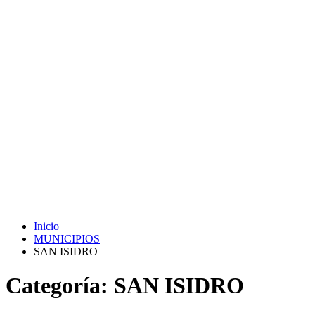
Inicio
MUNICIPIOS
SAN ISIDRO
Categoría:
SAN ISIDRO