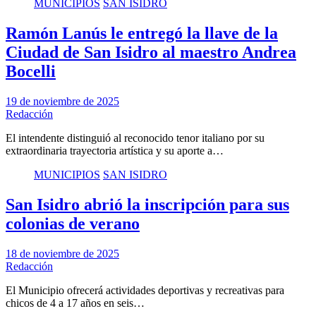
MUNICIPIOS
SAN ISIDRO
Ramón Lanús le entregó la llave de la
Ciudad de San Isidro al maestro Andrea
Bocelli
19 de noviembre de 2025
Redacción
El intendente distinguió al reconocido tenor italiano por su
extraordinaria trayectoria artística y su aporte a…
MUNICIPIOS
SAN ISIDRO
San Isidro abrió la inscripción para sus
colonias de verano
18 de noviembre de 2025
Redacción
El Municipio ofrecerá actividades deportivas y recreativas para
chicos de 4 a 17 años en seis…