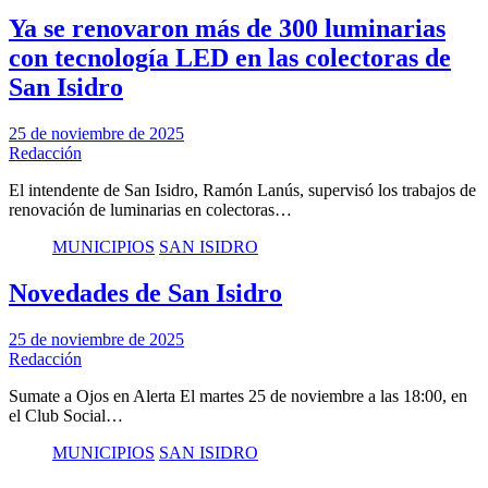
Ya se renovaron más de 300 luminarias
con tecnología LED en las colectoras de
San Isidro
25 de noviembre de 2025
Redacción
El intendente de San Isidro, Ramón Lanús, supervisó los trabajos de
renovación de luminarias en colectoras…
MUNICIPIOS
SAN ISIDRO
Novedades de San Isidro
25 de noviembre de 2025
Redacción
Sumate a Ojos en Alerta El martes 25 de noviembre a las 18:00, en
el Club Social…
MUNICIPIOS
SAN ISIDRO