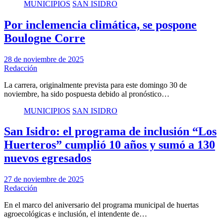
MUNICIPIOS
SAN ISIDRO
Por inclemencia climática, se pospone
Boulogne Corre
28 de noviembre de 2025
Redacción
La carrera, originalmente prevista para este domingo 30 de
noviembre, ha sido pospuesta debido al pronóstico…
MUNICIPIOS
SAN ISIDRO
San Isidro: el programa de inclusión “Los
Huerteros” cumplió 10 años y sumó a 130
nuevos egresados
27 de noviembre de 2025
Redacción
En el marco del aniversario del programa municipal de huertas
agroecológicas e inclusión, el intendente de…