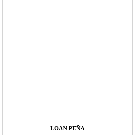
LOAN PEÑA