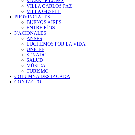
VICENTE LÓPEZ
VILLA CARLOS PAZ
VILLA GESELL
PROVINCIALES
BUENOS AIRES
ENTRE RÍOS
NACIONALES
ANSES
LUCHEMOS POR LA VIDA
UNICEF
SENADO
SALUD
MÚSICA
TURISMO
COLUMNA DESTACADA
CONTACTO