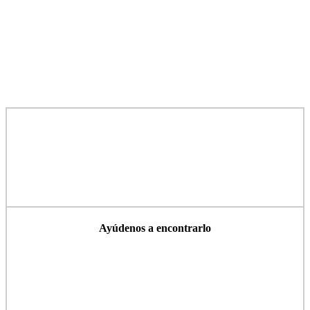
Ayúdenos a encontrarlo