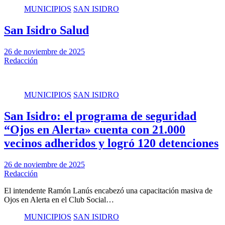
MUNICIPIOS
SAN ISIDRO
San Isidro Salud
26 de noviembre de 2025
Redacción
MUNICIPIOS
SAN ISIDRO
San Isidro: el programa de seguridad
“Ojos en Alerta» cuenta con 21.000
vecinos adheridos y logró 120 detenciones
26 de noviembre de 2025
Redacción
El intendente Ramón Lanús encabezó una capacitación masiva de
Ojos en Alerta en el Club Social…
MUNICIPIOS
SAN ISIDRO