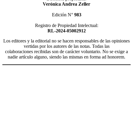
Verónica Andrea Zeller
Edición N°
983
Registro de Propiedad Intelectual:
RL-2024-05002912
Los editores y la editorial no se hacen responsables de las opiniones
vertidas por los autores de las notas. Todas las
colaboraciones recibidas son de carácter voluntario. No se exige a
nadie artículo alguno, siendo las mismas en forma ad honorem.