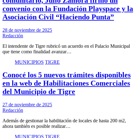
comunitario, Julio Zamora firmó un
convenio con la Fundación Playspace y la
Asociación Civil “Haciendo Punta”
28 de noviembre de 2025
Redacción
El intendente de Tigre rubricó un acuerdo en el Palacio Municipal
que tiene como finalidad avanzar…
MUNICIPIOS
TIGRE
Conocé los 5 nuevos trámites disponibles
en la web de Habilitaciones Comerciales
del Municipio de Tigre
27 de noviembre de 2025
Redacción
Además de gestionar la habilitación de locales de hasta 200 m2,
ahora también es posible realizar…
MUNICIPIOS
TIGRE