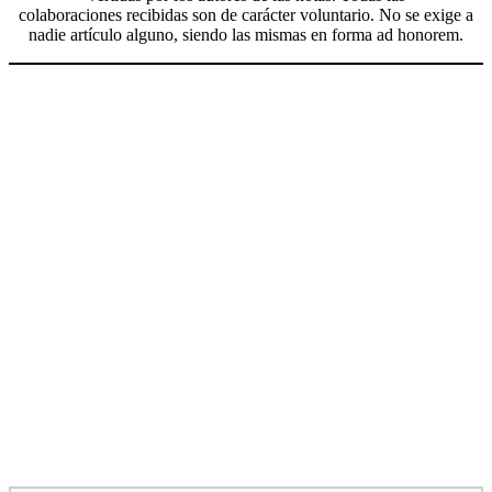
colaboraciones recibidas son de carácter voluntario. No se exige a
nadie artículo alguno, siendo las mismas en forma ad honorem.