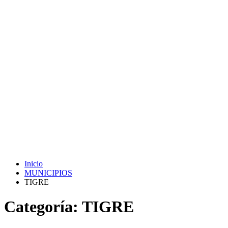
Inicio
MUNICIPIOS
TIGRE
Categoría:
TIGRE