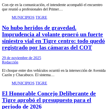
Con eje en la comunicación, el intendente acompañó el encuentro
que reunió a profesionales del Primer…
MUNICIPIOS
TIGRE
No hubo heridos de gravedad.
Imprudencia al volante generó un fuerte
siniestro vial en Tigre centro: todo quedó
registrado por las cámaras del COT
29 de noviembre de 2025
Redacción
El choque entre dos vehículos ocurrió en la intersección de Avenida
Cazón y Chacabuco. El sistema…
MUNICIPIOS
TIGRE
El Honorable Concejo Deliberante de
Tigre aprobó el presupuesto para el
periodo de 2026