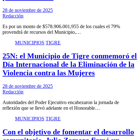
28 de noviembre de 2025
Redacción
Es por un monto de $578.906.001,955 de los cuales el 79%
provendrá de recursos del Municipio,…
MUNICIPIOS
TIGRE
25N: el Municipio de Tigre conmemoró el
Día Internacional de la Eliminación de la
Violencia contra las Mujeres
28 de noviembre de 2025
Redacción
Autoridades del Poder Ejecutivo encabezaron la jornada de
reflexión que se llevó adelante en el Honorable…
MUNICIPIOS
TIGRE
Con el objetivo de fomentar el desarrollo