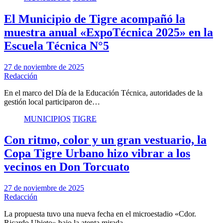
El Municipio de Tigre acompañó la
muestra anual «ExpoTécnica 2025» en la
Escuela Técnica N°5
27 de noviembre de 2025
Redacción
En el marco del Día de la Educación Técnica, autoridades de la
gestión local participaron de…
MUNICIPIOS
TIGRE
Con ritmo, color y un gran vestuario, la
Copa Tigre Urbano hizo vibrar a los
vecinos en Don Torcuato
27 de noviembre de 2025
Redacción
La propuesta tuvo una nueva fecha en el microestadio «Cdor.
Ricardo Ubieto» bajo la atenta mirada…