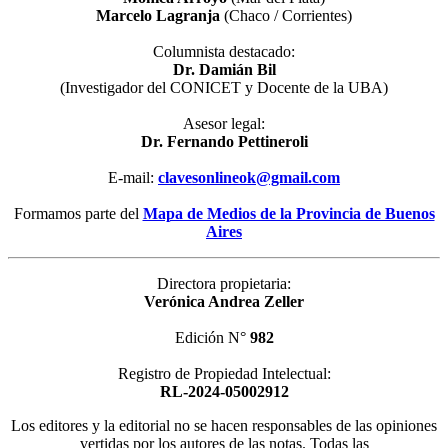
Marcelo Lagranja
(Chaco / Corrientes)
Columnista destacado:
Dr. Damián Bil
(Investigador del CONICET y Docente de la UBA)
Asesor legal:
Dr. Fernando Pettineroli
E-mail:
clavesonlineok@gmail.com
Formamos parte del
Mapa de Medios de la Provincia de Buenos
Aires
Directora propietaria:
Verónica Andrea Zeller
Edición N°
982
Registro de Propiedad Intelectual:
RL-2024-05002912
Los editores y la editorial no se hacen responsables de las opiniones
vertidas por los autores de las notas. Todas las