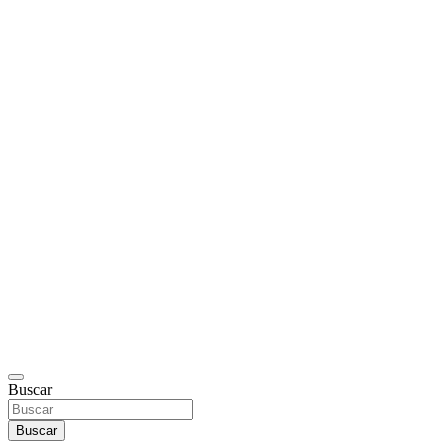
Buscar
Buscar