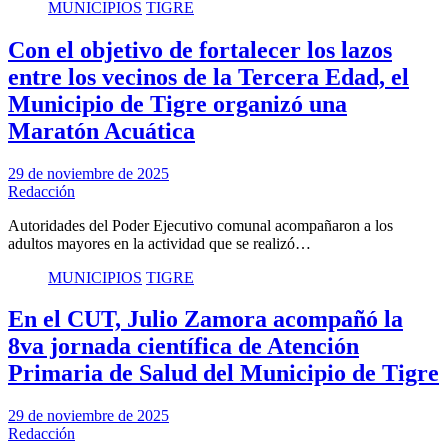
MUNICIPIOS
TIGRE
Con el objetivo de fortalecer los lazos
entre los vecinos de la Tercera Edad, el
Municipio de Tigre organizó una
Maratón Acuática
29 de noviembre de 2025
Redacción
Autoridades del Poder Ejecutivo comunal acompañaron a los
adultos mayores en la actividad que se realizó…
MUNICIPIOS
TIGRE
En el CUT, Julio Zamora acompañó la
8va jornada científica de Atención
Primaria de Salud del Municipio de Tigre
29 de noviembre de 2025
Redacción