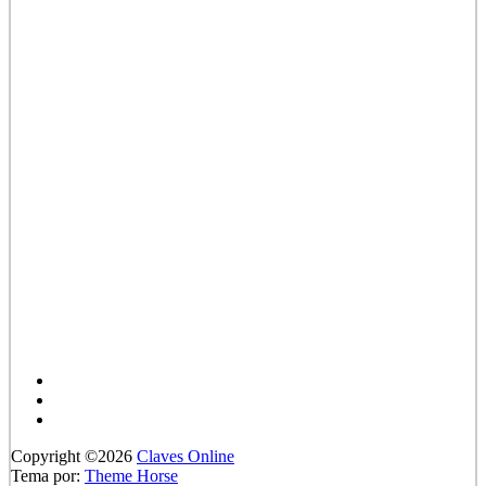
Copyright ©2026
Claves Online
Tema por:
Theme Horse