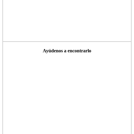
Ayúdenos a encontrarlo