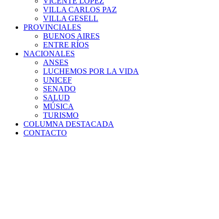
VICENTE LÓPEZ
VILLA CARLOS PAZ
VILLA GESELL
PROVINCIALES
BUENOS AIRES
ENTRE RÍOS
NACIONALES
ANSES
LUCHEMOS POR LA VIDA
UNICEF
SENADO
SALUD
MÚSICA
TURISMO
COLUMNA DESTACADA
CONTACTO