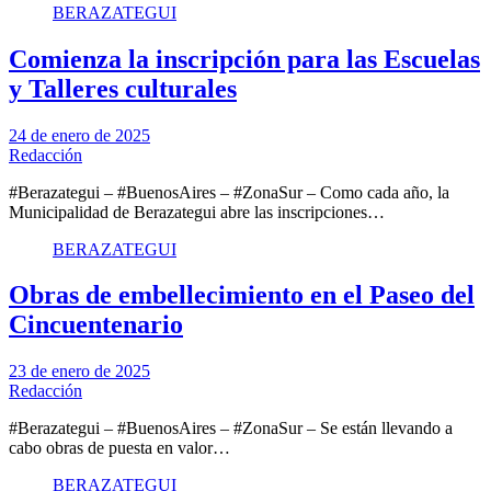
BERAZATEGUI
Comienza la inscripción para las Escuelas
y Talleres culturales
24 de enero de 2025
Redacción
#Berazategui – #BuenosAires – #ZonaSur – Como cada año, la
Municipalidad de Berazategui abre las inscripciones…
BERAZATEGUI
Obras de embellecimiento en el Paseo del
Cincuentenario
23 de enero de 2025
Redacción
#Berazategui – #BuenosAires – #ZonaSur – Se están llevando a
cabo obras de puesta en valor…
BERAZATEGUI