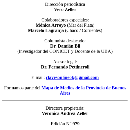
Dirección periodística
Vero Zeller
Colaboradores especiales:
Mónica Arroyo
(Mar del Plata)
Marcelo Lagranja
(Chaco / Corrientes)
Columnista destacado:
Dr. Damián Bil
(Investigador del CONICET y Docente de la UBA)
Asesor legal:
Dr. Fernando Pettineroli
E-mail:
clavesonlineok@gmail.com
Formamos parte del
Mapa de Medios de la Provincia de Buenos
Aires
Directora propietaria:
Verónica Andrea Zeller
Edición N°
979