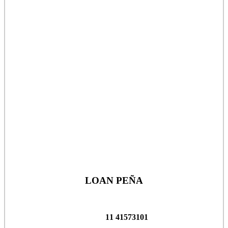
LOAN PEÑA
11 41573101