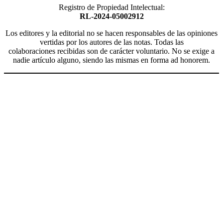
Registro de Propiedad Intelectual:
RL-2024-05002912
Los editores y la editorial no se hacen responsables de las opiniones
vertidas por los autores de las notas. Todas las
colaboraciones recibidas son de carácter voluntario. No se exige a
nadie artículo alguno, siendo las mismas en forma ad honorem.