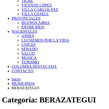
TIGRE
VICENTE LÓPEZ
VILLA CARLOS PAZ
VILLA GESELL
PROVINCIALES
BUENOS AIRES
ENTRE RÍOS
NACIONALES
ANSES
LUCHEMOS POR LA VIDA
UNICEF
SENADO
SALUD
MÚSICA
TURISMO
COLUMNA DESTACADA
CONTACTO
Inicio
MUNICIPIOS
BERAZATEGUI
Categoría:
BERAZATEGUI