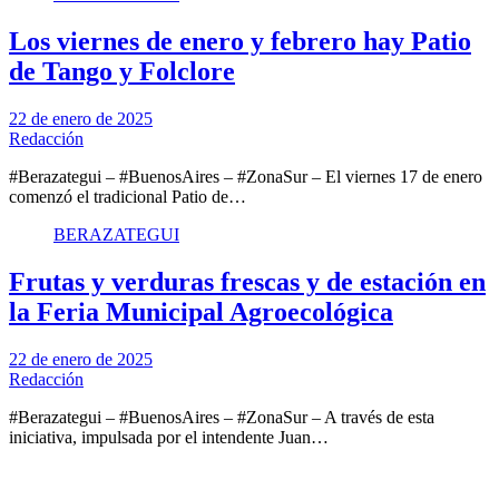
Los viernes de enero y febrero hay Patio
de Tango y Folclore
22 de enero de 2025
Redacción
#Berazategui – #BuenosAires – #ZonaSur – El viernes 17 de enero
comenzó el tradicional Patio de…
BERAZATEGUI
Frutas y verduras frescas y de estación en
la Feria Municipal Agroecológica
22 de enero de 2025
Redacción
#Berazategui – #BuenosAires – #ZonaSur – A través de esta
iniciativa, impulsada por el intendente Juan…