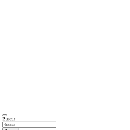
Buscar