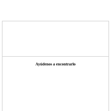
Ayúdenos a encontrarlo