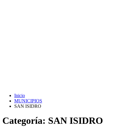
Inicio
MUNICIPIOS
SAN ISIDRO
Categoría:
SAN ISIDRO