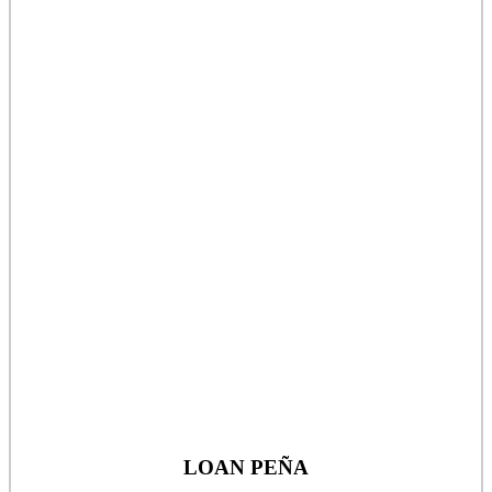
LOAN PEÑA