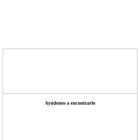
Ayúdenos a encontrarlo