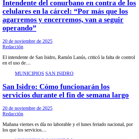
Intendente del conurbano en contra de los
celulares en la cárcel: “Por más que los
agarremos y encerremos, van a seguir
operando”
20 de noviembre de 2025
Redacción
El intendente de San Isidro, Ramón Lanús, criticó la falta de control
en el uso de…
MUNICIPIOS
SAN ISIDRO
San Isidro: Cómo funcionarán los
servicios durante el fin de semana largo
20 de noviembre de 2025
Redacción
Mañana viernes es día no laborable y el lunes feriado nacional, por
los que los servicios…