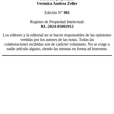
Verónica Andrea Zeller
Edición N°
981
Registro de Propiedad Intelectual:
RL-2024-05002912
Los editores y la editorial no se hacen responsables de las opiniones
vertidas por los autores de las notas. Todas las
colaboraciones recibidas son de carácter voluntario. No se exige a
nadie artículo alguno, siendo las mismas en forma ad honorem.