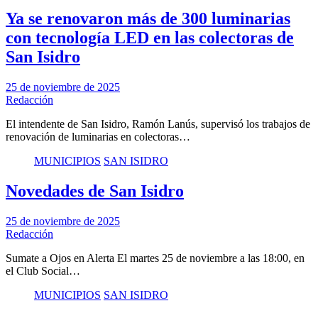
Ya se renovaron más de 300 luminarias
con tecnología LED en las colectoras de
San Isidro
25 de noviembre de 2025
Redacción
El intendente de San Isidro, Ramón Lanús, supervisó los trabajos de
renovación de luminarias en colectoras…
MUNICIPIOS
SAN ISIDRO
Novedades de San Isidro
25 de noviembre de 2025
Redacción
Sumate a Ojos en Alerta El martes 25 de noviembre a las 18:00, en
el Club Social…
MUNICIPIOS
SAN ISIDRO