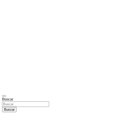
Buscar
Buscar