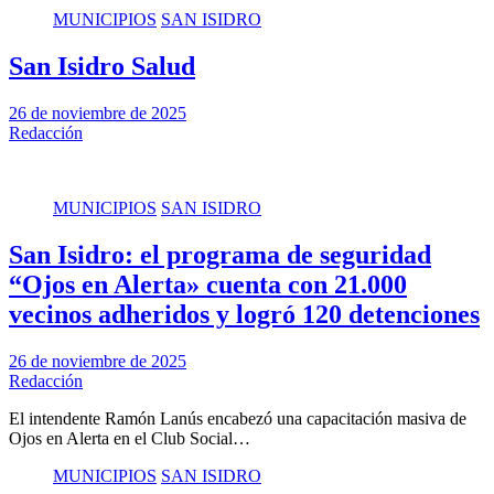
MUNICIPIOS
SAN ISIDRO
San Isidro Salud
26 de noviembre de 2025
Redacción
MUNICIPIOS
SAN ISIDRO
San Isidro: el programa de seguridad
“Ojos en Alerta» cuenta con 21.000
vecinos adheridos y logró 120 detenciones
26 de noviembre de 2025
Redacción
El intendente Ramón Lanús encabezó una capacitación masiva de
Ojos en Alerta en el Club Social…
MUNICIPIOS
SAN ISIDRO