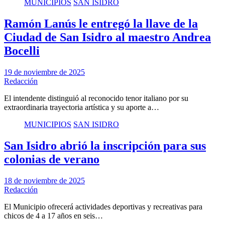
MUNICIPIOS
SAN ISIDRO
Ramón Lanús le entregó la llave de la
Ciudad de San Isidro al maestro Andrea
Bocelli
19 de noviembre de 2025
Redacción
El intendente distinguió al reconocido tenor italiano por su
extraordinaria trayectoria artística y su aporte a…
MUNICIPIOS
SAN ISIDRO
San Isidro abrió la inscripción para sus
colonias de verano
18 de noviembre de 2025
Redacción
El Municipio ofrecerá actividades deportivas y recreativas para
chicos de 4 a 17 años en seis…