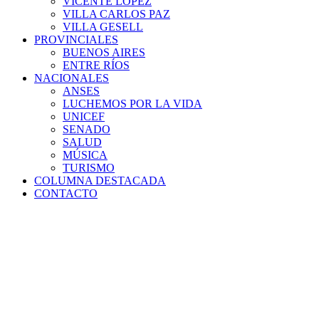
VICENTE LÓPEZ
VILLA CARLOS PAZ
VILLA GESELL
PROVINCIALES
BUENOS AIRES
ENTRE RÍOS
NACIONALES
ANSES
LUCHEMOS POR LA VIDA
UNICEF
SENADO
SALUD
MÚSICA
TURISMO
COLUMNA DESTACADA
CONTACTO