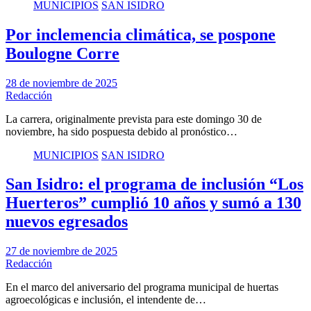
MUNICIPIOS
SAN ISIDRO
Por inclemencia climática, se pospone
Boulogne Corre
28 de noviembre de 2025
Redacción
La carrera, originalmente prevista para este domingo 30 de
noviembre, ha sido pospuesta debido al pronóstico…
MUNICIPIOS
SAN ISIDRO
San Isidro: el programa de inclusión “Los
Huerteros” cumplió 10 años y sumó a 130
nuevos egresados
27 de noviembre de 2025
Redacción
En el marco del aniversario del programa municipal de huertas
agroecológicas e inclusión, el intendente de…