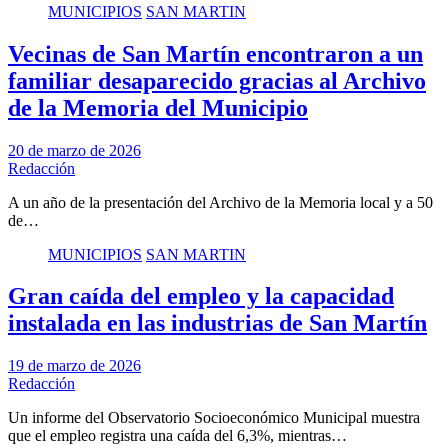
MUNICIPIOS
SAN MARTIN
Vecinas de San Martín encontraron a un
familiar desaparecido gracias al Archivo
de la Memoria del Municipio
20 de marzo de 2026
Redacción
A un año de la presentación del Archivo de la Memoria local y a 50
de…
MUNICIPIOS
SAN MARTIN
Gran caída del empleo y la capacidad
instalada en las industrias de San Martín
19 de marzo de 2026
Redacción
Un informe del Observatorio Socioeconómico Municipal muestra
que el empleo registra una caída del 6,3%, mientras…