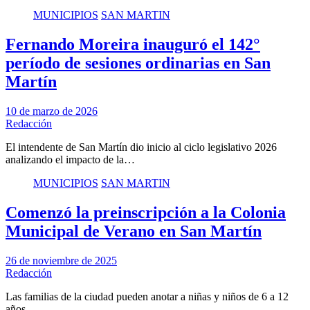
MUNICIPIOS
SAN MARTIN
Fernando Moreira inauguró el 142°
período de sesiones ordinarias en San
Martín
10 de marzo de 2026
Redacción
El intendente de San Martín dio inicio al ciclo legislativo 2026
analizando el impacto de la…
MUNICIPIOS
SAN MARTIN
Comenzó la preinscripción a la Colonia
Municipal de Verano en San Martín
26 de noviembre de 2025
Redacción
Las familias de la ciudad pueden anotar a niñas y niños de 6 a 12
años…