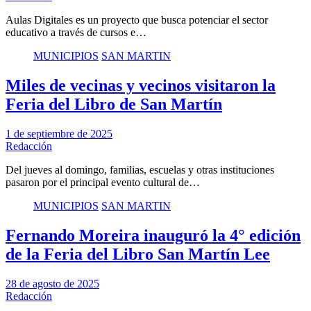
Aulas Digitales es un proyecto que busca potenciar el sector
educativo a través de cursos e…
MUNICIPIOS
SAN MARTIN
Miles de vecinas y vecinos visitaron la
Feria del Libro de San Martín
1 de septiembre de 2025
Redacción
Del jueves al domingo, familias, escuelas y otras instituciones
pasaron por el principal evento cultural de…
MUNICIPIOS
SAN MARTIN
Fernando Moreira inauguró la 4° edición
de la Feria del Libro San Martín Lee
28 de agosto de 2025
Redacción