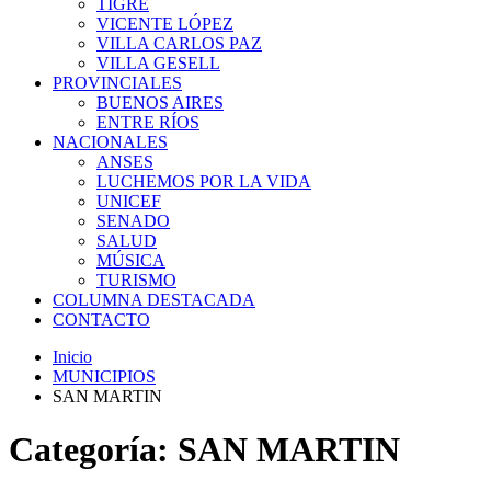
TIGRE
VICENTE LÓPEZ
VILLA CARLOS PAZ
VILLA GESELL
PROVINCIALES
BUENOS AIRES
ENTRE RÍOS
NACIONALES
ANSES
LUCHEMOS POR LA VIDA
UNICEF
SENADO
SALUD
MÚSICA
TURISMO
COLUMNA DESTACADA
CONTACTO
Inicio
MUNICIPIOS
SAN MARTIN
Categoría:
SAN MARTIN