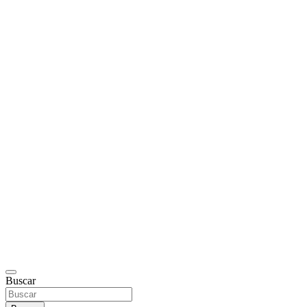
Buscar