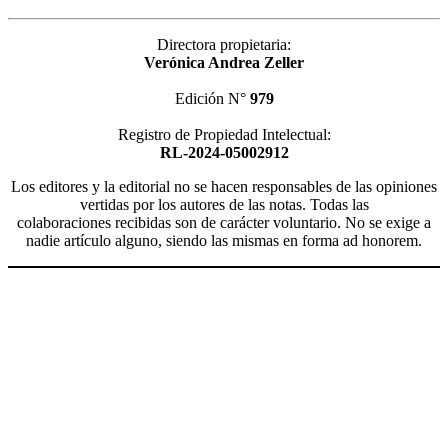
Directora propietaria:
Verónica Andrea Zeller
Edición N°
979
Registro de Propiedad Intelectual:
RL-2024-05002912
Los editores y la editorial no se hacen responsables de las opiniones
vertidas por los autores de las notas. Todas las
colaboraciones recibidas son de carácter voluntario. No se exige a
nadie artículo alguno, siendo las mismas en forma ad honorem.