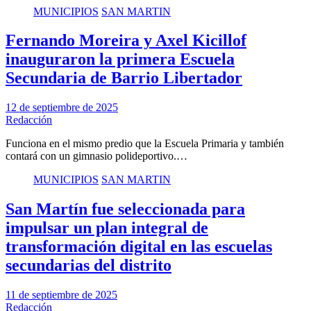
MUNICIPIOS
SAN MARTIN
Fernando Moreira y Axel Kicillof
inauguraron la primera Escuela
Secundaria de Barrio Libertador
12 de septiembre de 2025
Redacción
Funciona en el mismo predio que la Escuela Primaria y también
contará con un gimnasio polideportivo.…
MUNICIPIOS
SAN MARTIN
San Martín fue seleccionada para
impulsar un plan integral de
transformación digital en las escuelas
secundarias del distrito
11 de septiembre de 2025
Redacción