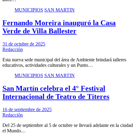
MUNICIPIOS
SAN MARTIN
Fernando Moreira inauguró la Casa
Verde de Villa Ballester
31 de octubre de 2025
Redacción
Esta nueva sede municipal del área de Ambiente brindará talleres
educativos, actividades culturales y un Punto…
MUNICIPIOS
SAN MARTIN
San Martín celebra el 4° Festival
Internacional de Teatro de Títeres
16 de septiembre de 2025
Redacción
Del 25 de septiembre al 5 de octubre se llevará adelante en la ciudad
el Mundo…