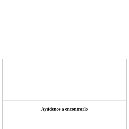
Ayúdenos a encontrarlo