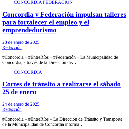
CONCORDIA
FEDERACIÓN
Concordia y Federación impulsan talleres
para fortalecer el empleo y el
emprendedurismo
28 de enero de 2025
Redacción
#Concordia – #EntreRíos – #Federación – La Municipalidad de
Concordia, a través de la Dirección de…
CONCORDIA
Cortes de tránsito a realizarse el sábado
25 de enero
24 de enero de 2025
Redacción
#Concordia – #EntreRíos – La Dirección de Tránsito y Transporte
de la Municipalidad de Concordia informa…