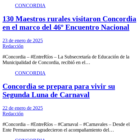
CONCORDIA
130 Maestros rurales visitaron Concordia
en el marco del 46º Encuentro Nacional
23 de enero de 2025
Redacción
#Concordia – #EntreRíos – La Subsecretaría de Educación de la
Municipalidad de Concordia, recibió en el…
CONCORDIA
Concordia se prepara para vivir su
Segunda Luna de Carnaval
22 de enero de 2025
Redacción
#Concordia – #EntreRíos – #Carnaval – #Carnavales – Desde el
Ente Permanente agradecieron el acompañamiento del…