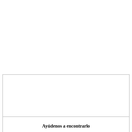
Ayúdenos a encontrarlo