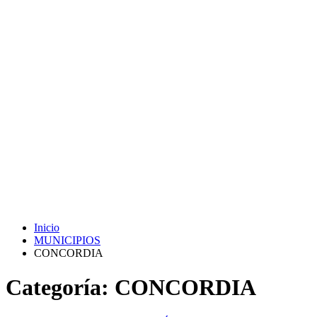
Inicio
MUNICIPIOS
CONCORDIA
Categoría:
CONCORDIA