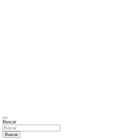
Buscar
Buscar