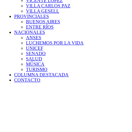
VICENTE LÓPEZ
VILLA CARLOS PAZ
VILLA GESELL
PROVINCIALES
BUENOS AIRES
ENTRE RÍOS
NACIONALES
ANSES
LUCHEMOS POR LA VIDA
UNICEF
SENADO
SALUD
MÚSICA
TURISMO
COLUMNA DESTACADA
CONTACTO