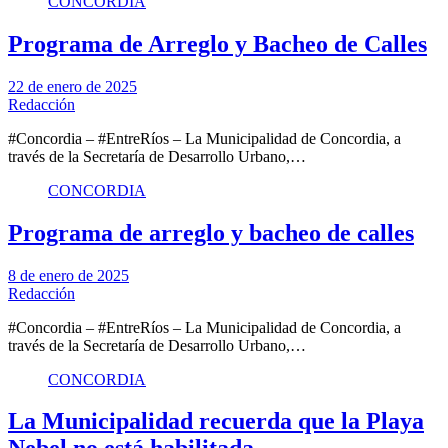
CONCORDIA
Programa de Arreglo y Bacheo de Calles
22 de enero de 2025
Redacción
#Concordia – #EntreRíos – La Municipalidad de Concordia, a
través de la Secretaría de Desarrollo Urbano,…
CONCORDIA
Programa de arreglo y bacheo de calles
8 de enero de 2025
Redacción
#Concordia – #EntreRíos – La Municipalidad de Concordia, a
través de la Secretaría de Desarrollo Urbano,…
CONCORDIA
La Municipalidad recuerda que la Playa