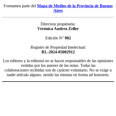
Formamos parte del
Mapa de Medios de la Provincia de Buenos
Aires
Directora propietaria:
Verónica Andrea Zeller
Edición N°
982
Registro de Propiedad Intelectual:
RL-2024-05002912
Los editores y la editorial no se hacen responsables de las opiniones
vertidas por los autores de las notas. Todas las
colaboraciones recibidas son de carácter voluntario. No se exige a
nadie artículo alguno, siendo las mismas en forma ad honorem.