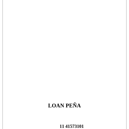
LOAN PEÑA
11 41573101