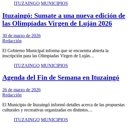
ITUZAINGO
MUNICIPIOS
Ituzaingó: Sumate a una nueva edición de
las Olimpíadas Virgen de Luján 2026
30 de marzo de 2026
Redacción
El Gobierno Municipal informa que se encuentra abierta la
inscripción para las Olimpiadas Virgen de Luján…
ITUZAINGO
MUNICIPIOS
Agenda del Fin de Semana en Ituzaingó
26 de marzo de 2026
Redacción
El Municipio de Ituzaingó informó detalles acerca de las propuestas
culturales y recreativas organizadas en distintos…
ITUZAINGO
MUNICIPIOS