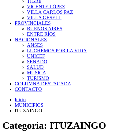
TIGRE
VICENTE LÓPEZ
VILLA CARLOS PAZ
VILLA GESELL
PROVINCIALES
BUENOS AIRES
ENTRE RÍOS
NACIONALES
ANSES
LUCHEMOS POR LA VIDA
UNICEF
SENADO
SALUD
MÚSICA
TURISMO
COLUMNA DESTACADA
CONTACTO
Inicio
MUNICIPIOS
ITUZAINGO
Categoría:
ITUZAINGO