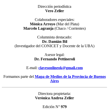
entradas
Dirección periodística
Vero Zeller
Colaboradores especiales:
Mónica Arroyo
(Mar del Plata)
Marcelo Lagranja
(Chaco / Corrientes)
Columnista destacado:
Dr. Damián Bil
(Investigador del CONICET y Docente de la UBA)
Asesor legal:
Dr. Fernando Pettineroli
E-mail:
clavesonlineok@gmail.com
Formamos parte del
Mapa de Medios de la Provincia de Buenos
Aires
Directora propietaria:
Verónica Andrea Zeller
Edición N°
979