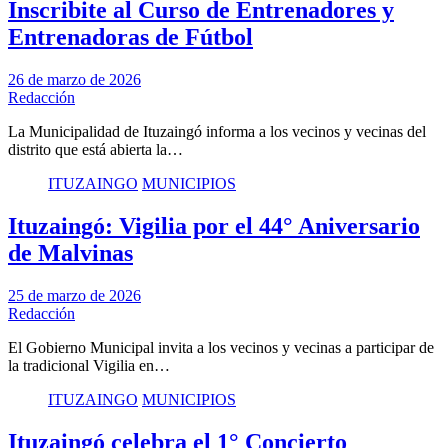
Inscribite al Curso de Entrenadores y
Entrenadoras de Fútbol
26 de marzo de 2026
Redacción
La Municipalidad de Ituzaingó informa a los vecinos y vecinas del
distrito que está abierta la…
ITUZAINGO
MUNICIPIOS
Ituzaingó: Vigilia por el 44° Aniversario
de Malvinas
25 de marzo de 2026
Redacción
El Gobierno Municipal invita a los vecinos y vecinas a participar de
la tradicional Vigilia en…
ITUZAINGO
MUNICIPIOS
Ituzaingó celebra el 1° Concierto