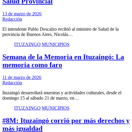
Salud Provincial
13 de marzo de 2026
Redacción
El intendente Pablo Descalzo recibió al ministro de Salud de la
provincia de Buenos Aires, Nicolás…
ITUZAINGO
MUNICIPIOS
Semana de la Memoria en Ituzaingó: La
memoria como faro
11 de marzo de 2026
Redacción
Ituzaingó desarrollará muestras y actividades culturales, desde el
domingo 15 al sábado 21 de marzo, en…
ITUZAINGO
MUNICIPIOS
#8M: Ituzaingó corrió por más derechos y
más igualdad