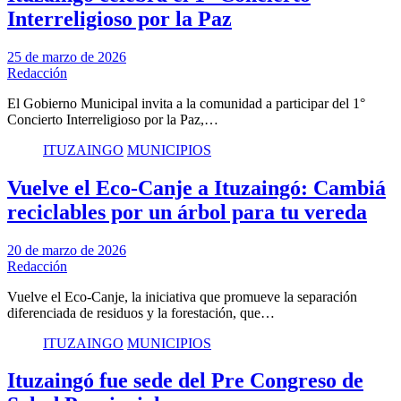
Interreligioso por la Paz
25 de marzo de 2026
Redacción
El Gobierno Municipal invita a la comunidad a participar del 1°
Concierto Interreligioso por la Paz,…
ITUZAINGO
MUNICIPIOS
Vuelve el Eco-Canje a Ituzaingó: Cambiá
reciclables por un árbol para tu vereda
20 de marzo de 2026
Redacción
Vuelve el Eco-Canje, la iniciativa que promueve la separación
diferenciada de residuos y la forestación, que…
ITUZAINGO
MUNICIPIOS
Ituzaingó fue sede del Pre Congreso de