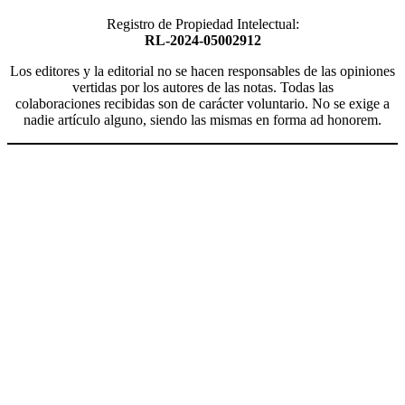
Registro de Propiedad Intelectual:
RL-2024-05002912
Los editores y la editorial no se hacen responsables de las opiniones
vertidas por los autores de las notas. Todas las
colaboraciones recibidas son de carácter voluntario. No se exige a
nadie artículo alguno, siendo las mismas en forma ad honorem.