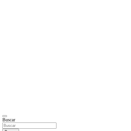
Buscar