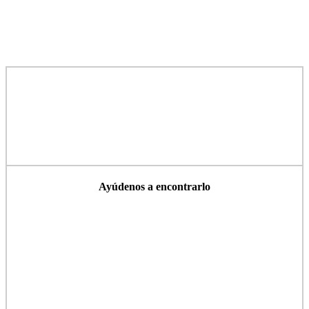
Ayúdenos a encontrarlo