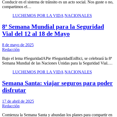
Conducir en el sistema de tránsito es un acto social. Nos guste o no,
compartimos el…
LUCHEMOS POR LA VIDA
NACIONALES
8ª Semana Mundial para la Seguridad
Vial del 12 al 18 de Mayo
8 de mayo de 2025
Redacción
Bajo el lema #SeguridadAPie #SeguridadEnBici, se celebrará la 8ª
Semana Mundial de las Naciones Unidas para la Seguridad Vial.…
LUCHEMOS POR LA VIDA
NACIONALES
Semana Santa: viajar seguros para poder
disfrutar
17 de abril de 2025
Redacción
Comienza la Semana Santa y abundan los planes para compartir en