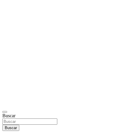
Buscar
Buscar