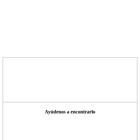
Ayúdenos a encontrarlo