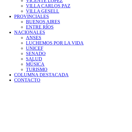
VICENTE LÓPEZ
VILLA CARLOS PAZ
VILLA GESELL
PROVINCIALES
BUENOS AIRES
ENTRE RÍOS
NACIONALES
ANSES
LUCHEMOS POR LA VIDA
UNICEF
SENADO
SALUD
MÚSICA
TURISMO
COLUMNA DESTACADA
CONTACTO