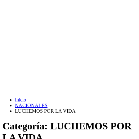
Inicio
NACIONALES
LUCHEMOS POR LA VIDA
Categoría:
LUCHEMOS POR
LA VIDA