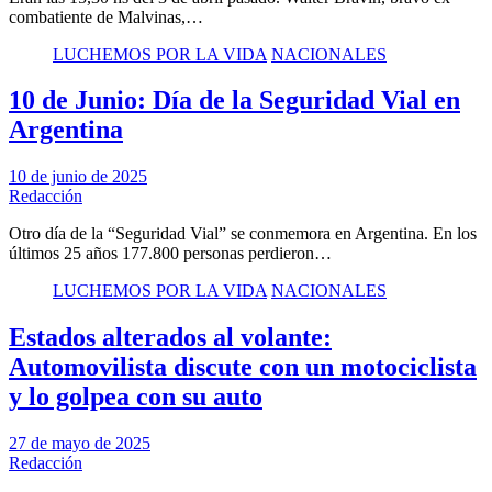
combatiente de Malvinas,…
LUCHEMOS POR LA VIDA
NACIONALES
10 de Junio: Día de la Seguridad Vial en
Argentina
10 de junio de 2025
Redacción
Otro día de la “Seguridad Vial” se conmemora en Argentina. En los
últimos 25 años 177.800 personas perdieron…
LUCHEMOS POR LA VIDA
NACIONALES
Estados alterados al volante:
Automovilista discute con un motociclista
y lo golpea con su auto
27 de mayo de 2025
Redacción