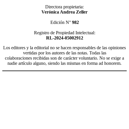
Directora propietaria:
Verónica Andrea Zeller
Edición N°
982
Registro de Propiedad Intelectual:
RL-2024-05002912
Los editores y la editorial no se hacen responsables de las opiniones
vertidas por los autores de las notas. Todas las
colaboraciones recibidas son de carácter voluntario. No se exige a
nadie artículo alguno, siendo las mismas en forma ad honorem.