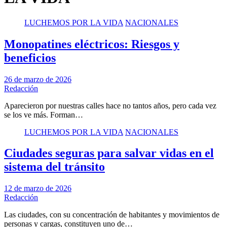
LUCHEMOS POR LA VIDA
NACIONALES
Monopatines eléctricos: Riesgos y
beneficios
26 de marzo de 2026
Redacción
Aparecieron por nuestras calles hace no tantos años, pero cada vez
se los ve más. Forman…
LUCHEMOS POR LA VIDA
NACIONALES
Ciudades seguras para salvar vidas en el
sistema del tránsito
12 de marzo de 2026
Redacción
Las ciudades, con su concentración de habitantes y movimientos de
personas y cargas, constituyen uno de…