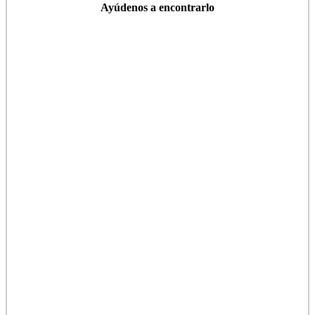
Ayúdenos a encontrarlo