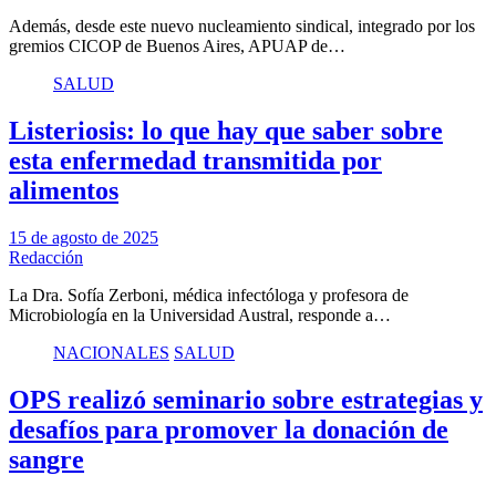
Además, desde este nuevo nucleamiento sindical, integrado por los
gremios CICOP de Buenos Aires, APUAP de…
SALUD
Listeriosis: lo que hay que saber sobre
esta enfermedad transmitida por
alimentos
15 de agosto de 2025
Redacción
La Dra. Sofía Zerboni, médica infectóloga y profesora de
Microbiología en la Universidad Austral, responde a…
NACIONALES
SALUD
OPS realizó seminario sobre estrategias y
desafíos para promover la donación de
sangre