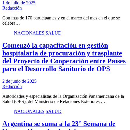
1 de julio de 2025
Redacción
Con más de 170 participantes y en el marco del mes en el que se
celebra…
NACIONALES
SALUD
Comenzó la capacitación en gestión
hospitalaria de procuración y trasplante
del Proyecto de Cooperación entre Países
para el Desarrollo Sanitario de OPS
2 de junio de 2025
Redacción
Autoridades y especialistas de la Organización Panamericana de la
Salud (OPS), del Ministerio de Relaciones Exteriores,…
NACIONALES
SALUD
Argentina se suma a la 23° Semana de