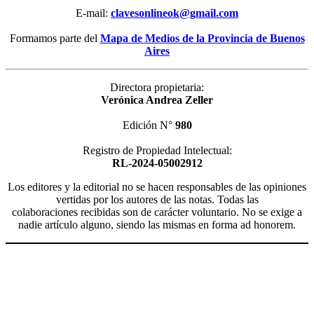
E-mail:
clavesonlineok@gmail.com
Formamos parte del
Mapa de Medios de la Provincia de Buenos
Aires
Directora propietaria:
Verónica Andrea Zeller
Edición N°
980
Registro de Propiedad Intelectual:
RL-2024-05002912
Los editores y la editorial no se hacen responsables de las opiniones
vertidas por los autores de las notas. Todas las
colaboraciones recibidas son de carácter voluntario. No se exige a
nadie artículo alguno, siendo las mismas en forma ad honorem.