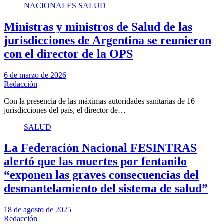
NACIONALES
SALUD
Ministras y ministros de Salud de las
jurisdicciones de Argentina se reunieron
con el director de la OPS
6 de marzo de 2026
Redacción
Con la presencia de las máximas autoridades sanitarias de 16
jurisdicciones del país, el director de…
SALUD
La Federación Nacional FESINTRAS
alertó que las muertes por fentanilo
“exponen las graves consecuencias del
desmantelamiento del sistema de salud”
18 de agosto de 2025
Redacción