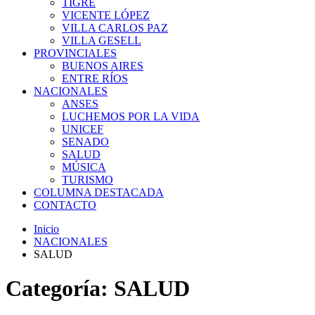
TIGRE
VICENTE LÓPEZ
VILLA CARLOS PAZ
VILLA GESELL
PROVINCIALES
BUENOS AIRES
ENTRE RÍOS
NACIONALES
ANSES
LUCHEMOS POR LA VIDA
UNICEF
SENADO
SALUD
MÚSICA
TURISMO
COLUMNA DESTACADA
CONTACTO
Inicio
NACIONALES
SALUD
Categoría:
SALUD