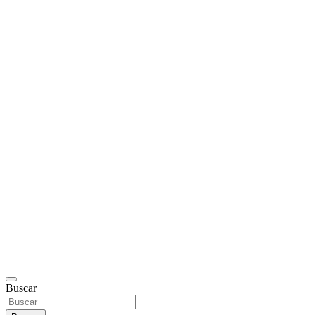
Buscar