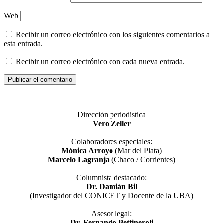
Web
Recibir un correo electrónico con los siguientes comentarios a
esta entrada.
Recibir un correo electrónico con cada nueva entrada.
Dirección periodística
Vero Zeller
Colaboradores especiales:
Mónica Arroyo
(Mar del Plata)
Marcelo Lagranja
(Chaco / Corrientes)
Columnista destacado:
Dr. Damián Bil
(Investigador del CONICET y Docente de la UBA)
Asesor legal:
Dr. Fernando Pettineroli