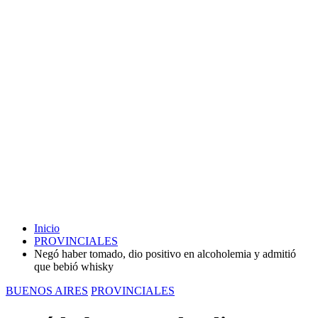
Inicio
PROVINCIALES
Negó haber tomado, dio positivo en alcoholemia y admitió
que bebió whisky
BUENOS AIRES
PROVINCIALES