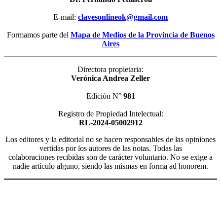
E-mail:
clavesonlineok@gmail.com
Formamos parte del
Mapa de Medios de la Provincia de Buenos
Aires
Directora propietaria:
Verónica Andrea Zeller
Edición N°
981
Registro de Propiedad Intelectual:
RL-2024-05002912
Los editores y la editorial no se hacen responsables de las opiniones
vertidas por los autores de las notas. Todas las
colaboraciones recibidas son de carácter voluntario. No se exige a
nadie artículo alguno, siendo las mismas en forma ad honorem.