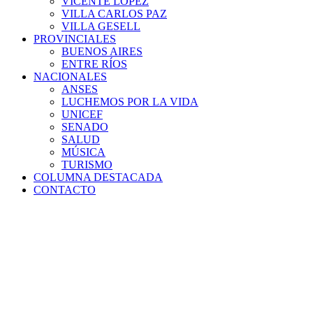
VICENTE LÓPEZ
VILLA CARLOS PAZ
VILLA GESELL
PROVINCIALES
BUENOS AIRES
ENTRE RÍOS
NACIONALES
ANSES
LUCHEMOS POR LA VIDA
UNICEF
SENADO
SALUD
MÚSICA
TURISMO
COLUMNA DESTACADA
CONTACTO