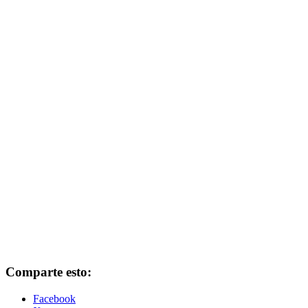
Comparte esto:
Facebook