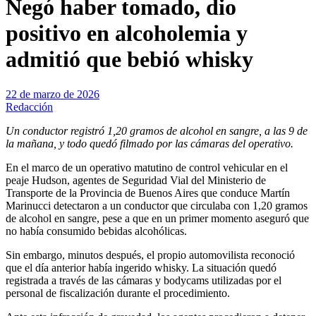
Negó haber tomado, dio
positivo en alcoholemia y
admitió que bebió whisky
22 de marzo de 2026
Redacción
Un conductor registró 1,20 gramos de alcohol en sangre, a las 9 de
la mañana, y todo quedó filmado por las cámaras del operativo.
En el marco de un operativo matutino de control vehicular en el
peaje Hudson, agentes de Seguridad Vial del Ministerio de
Transporte de la Provincia de Buenos Aires que conduce Martín
Marinucci detectaron a un conductor que circulaba con 1,20 gramos
de alcohol en sangre, pese a que en un primer momento aseguró que
no había consumido bebidas alcohólicas.
Sin embargo, minutos después, el propio automovilista reconoció
que el día anterior había ingerido whisky. La situación quedó
registrada a través de las cámaras y bodycams utilizadas por el
personal de fiscalización durante el procedimiento.