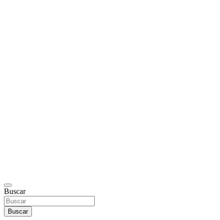
Buscar
Buscar