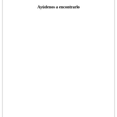
Ayúdenos a encontrarlo