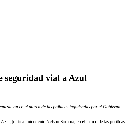
e seguridad vial a Azul
ntización en el marco de las políticas impulsadas por el Gobierno
 Azul, junto al intendente Nelson Sombra, en el marco de las políticas