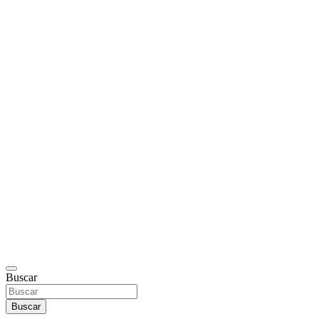
Buscar
Buscar