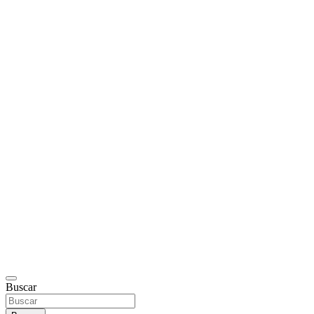
Buscar