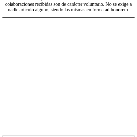
colaboraciones recibidas son de carácter voluntario. No se exige a
nadie artículo alguno, siendo las mismas en forma ad honorem.