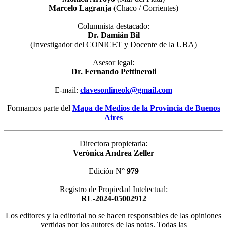
Marcelo Lagranja
(Chaco / Corrientes)
Columnista destacado:
Dr. Damián Bil
(Investigador del CONICET y Docente de la UBA)
Asesor legal:
Dr. Fernando Pettineroli
E-mail:
clavesonlineok@gmail.com
Formamos parte del
Mapa de Medios de la Provincia de Buenos
Aires
Directora propietaria:
Verónica Andrea Zeller
Edición N°
979
Registro de Propiedad Intelectual:
RL-2024-05002912
Los editores y la editorial no se hacen responsables de las opiniones
vertidas por los autores de las notas. Todas las