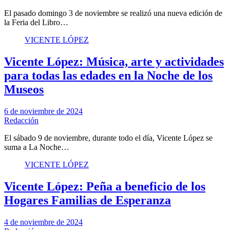
El pasado domingo 3 de noviembre se realizó una nueva edición de
la Feria del Libro…
VICENTE LÓPEZ
Vicente López: Música, arte y actividades
para todas las edades en la Noche de los
Museos
6 de noviembre de 2024
Redacción
El sábado 9 de noviembre, durante todo el día, Vicente López se
suma a La Noche…
VICENTE LÓPEZ
Vicente López: Peña a beneficio de los
Hogares Familias de Esperanza
4 de noviembre de 2024