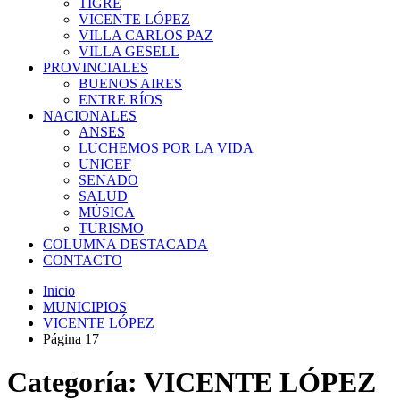
TIGRE
VICENTE LÓPEZ
VILLA CARLOS PAZ
VILLA GESELL
PROVINCIALES
BUENOS AIRES
ENTRE RÍOS
NACIONALES
ANSES
LUCHEMOS POR LA VIDA
UNICEF
SENADO
SALUD
MÚSICA
TURISMO
COLUMNA DESTACADA
CONTACTO
Inicio
MUNICIPIOS
VICENTE LÓPEZ
Página 17
Categoría:
VICENTE LÓPEZ