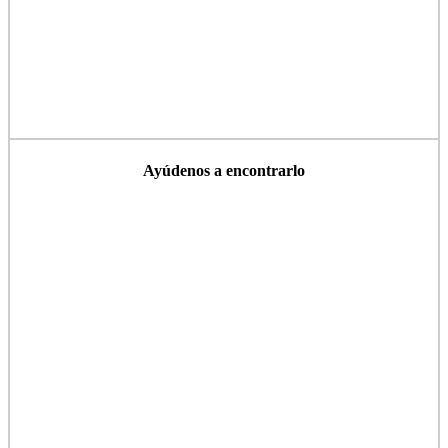
Ayúdenos a encontrarlo