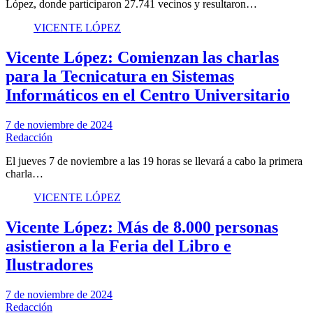
López, donde participaron 27.741 vecinos y resultaron…
VICENTE LÓPEZ
Vicente López: Comienzan las charlas
para la Tecnicatura en Sistemas
Informáticos en el Centro Universitario
7 de noviembre de 2024
Redacción
El jueves 7 de noviembre a las 19 horas se llevará a cabo la primera
charla…
VICENTE LÓPEZ
Vicente López: Más de 8.000 personas
asistieron a la Feria del Libro e
Ilustradores
7 de noviembre de 2024
Redacción