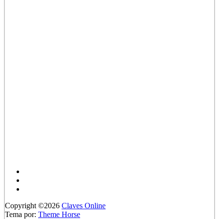
Copyright ©2026
Claves Online
Tema por:
Theme Horse