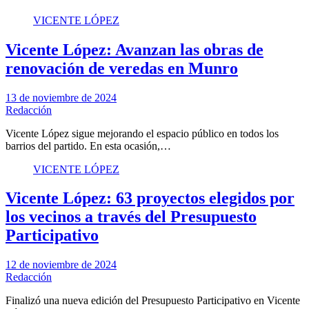
VICENTE LÓPEZ
Vicente López: Avanzan las obras de
renovación de veredas en Munro
13 de noviembre de 2024
Redacción
Vicente López sigue mejorando el espacio público en todos los
barrios del partido. En esta ocasión,…
VICENTE LÓPEZ
Vicente López: 63 proyectos elegidos por
los vecinos a través del Presupuesto
Participativo
12 de noviembre de 2024
Redacción
Finalizó una nueva edición del Presupuesto Participativo en Vicente